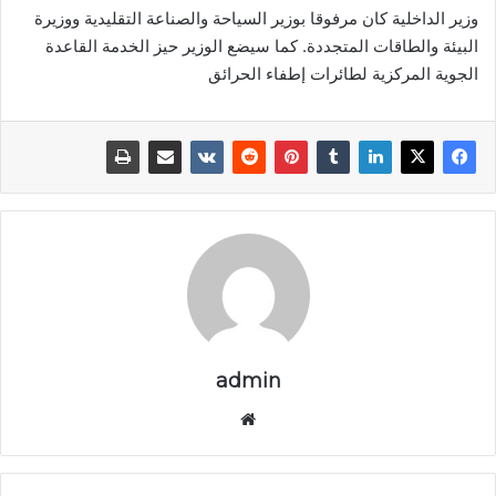
وزير الداخلية كان مرفوقا بوزير السياحة والصناعة التقليدية ووزيرة
البيئة والطاقات المتجددة. كما سيضع الوزير حيز الخدمة القاعدة
الجوية المركزية لطائرات إطفاء الحرائق
admin
موق
ع
الوي