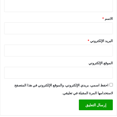
ي
ق
*
الاسم
*
البريد الإلكتروني
*
الموقع الإلكتروني
احفظ اسمي، بريدي الإلكتروني، والموقع الإلكتروني في هذا المتصفح
لاستخدامها المرة المقبلة في تعليقي.