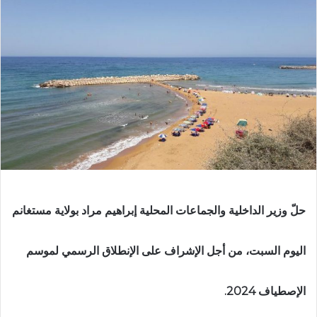
حلّ وزير الداخلية والجماعات المحلية إبراهيم مراد بولاية مستغانم
اليوم السبت، من أجل الإشراف على الإنطلاق الرسمي لموسم
الإصطياف 2024.