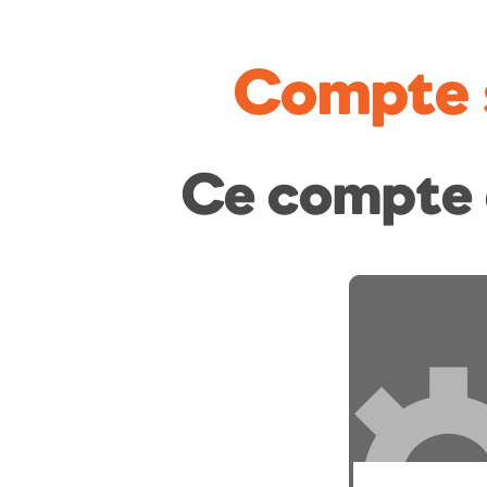
Compte 
Ce compte 