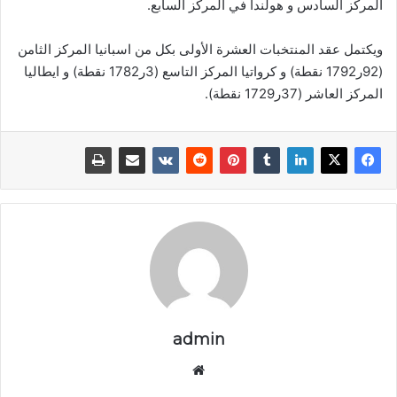
المركز السادس و هولندا في المركز السابع.
ويكتمل عقد المنتخبات العشرة الأولى بكل من اسبانيا المركز الثامن
(92ر1792 نقطة) و كرواتيا المركز التاسع (3ر1782 نقطة) و ايطاليا
المركز العاشر (37ر1729 نقطة).
admin
موق
ع