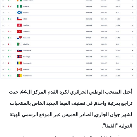
أحتل المنتخب الوطني الجزائري لكرة القدم المركز ال44, حيث
تراجع بمرتبة واحدة, في تصنيف الفيفا الجديد الخاص بالمنتخبات
لشهر جوان الجاري, الصادر الخميس عبر الموقع الرسمي للهيئة
الدولية “الفيفا”.