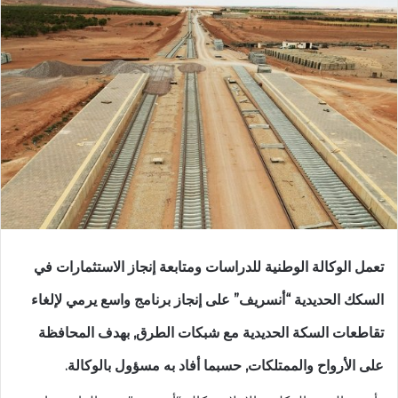
تعمل الوكالة الوطنية للدراسات ومتابعة إنجاز الاستثمارات في
السكك الحديدية “أنسريف” على إنجاز برنامج واسع يرمي لإلغاء
تقاطعات السكة الحديدية مع شبكات الطرق, بهدف المحافظة
على الأرواح والممتلكات, حسبما أفاد به مسؤول بالوكالة.