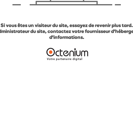
Si vous êtes un visiteur du site, essayez de revenir plus tard.
administrateur du site, contactez votre fournisseur d'héber
d'informations.