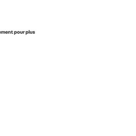
gement pour plus