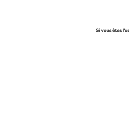
Si vous êtes l'