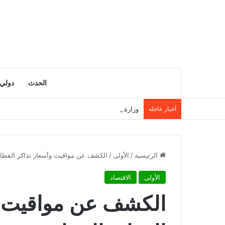
الحدث
دولي
أخبار عاجلة
وزارة الداخلية تحذر من السباحة في الأودية والسدود 
الرئيسية
/
الأولى
/
الكشف عن مواقيت وأسعار تذاكر القطار
الأولى
الاقتصاد
الكشف عن مواقيت وأ