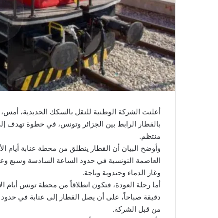
أعلنت الشركة الوطنية للنقل بالسكك الحديدية، أمس، 
بالقطار الرابط بين الجزائر وتونس، في خطوة تهدف إل
منتظم.
وأوضح البيان أن القطار ينطلق من محطة عنابة أيام الأ
العاصمة التونسية في حدود الساعة السادسة وسبع وعش
وغار الدماء وجندوبة وباجة.
أما رحلة العودة، فتكون انطلاقاً من محطة تونس أيام ا
دقيقة صباحاً، على أن يصل القطار إلى عنابة في حدود
من قبل الشركة.