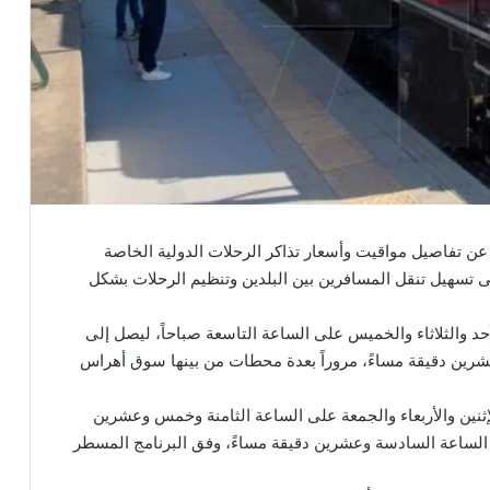
عن تفاصيل مواقيت وأسعار تذاكر الرحلات الدولية الخاصة
ى تسهيل تنقل المسافرين بين البلدين وتنظيم الرحلات بشكل
حد والثلاثاء والخميس على الساعة التاسعة صباحاً، ليصل إلى
رين دقيقة مساءً، مروراً بعدة محطات من بينها سوق أهراس
لإثنين والأربعاء والجمعة على الساعة الثامنة وخمس وعشرين
 الساعة السادسة وعشرين دقيقة مساءً، وفق البرنامج المسطر