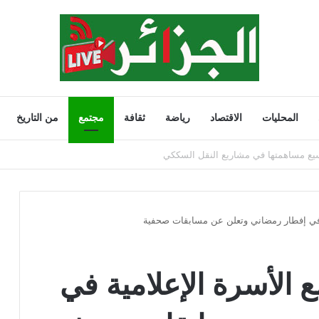
المحليات
الاقتصاد
رياضة
ثقافة
مجتمع
من التاريخ
202
ية في إفطار رمضاني وتعلن عن مسابقات صحفية
ع الأسرة الإعلامية في