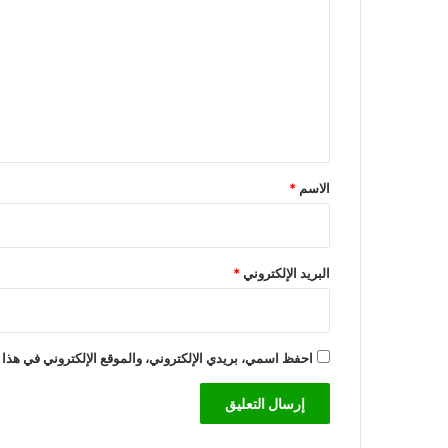
ل
ي
ت
ا
ت
ع
ل
ي
ق
*
الاسم
*
البريد الإلكتروني
*
احفظ اسمي، بريدي الإلكتروني، والموقع الإلكتروني في هذا 