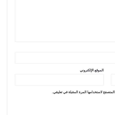
ل
م
خ
د
ر
ا
ت
الموقع الإلكتروني
المتصفح لاستخدامها المرة المقبلة في تعليقي.