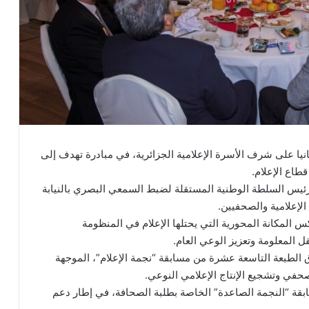
يا على شرف الأسرة الإعلامية الجزائرية، في مبادرة تهدف إلى
طاع الإعلام.
ورئيس السلطة الوطنية المستقلة لضبط السمعي البصري بالنيابة
إعلامية والصحفيين.
 المكانة المحورية التي يحتلها الإعلام في المنظومة
 المعلومة وتعزيز الوعي العام.
ق الطبعة التاسعة عشرة من مسابقة “نجمة الإعلام”، الموجهة
حفي وتشجيع الإنتاج الإعلامي النوعي.
قة “النجمة الصاعدة” الخاصة بطلبة الصحافة، في إطار دعم