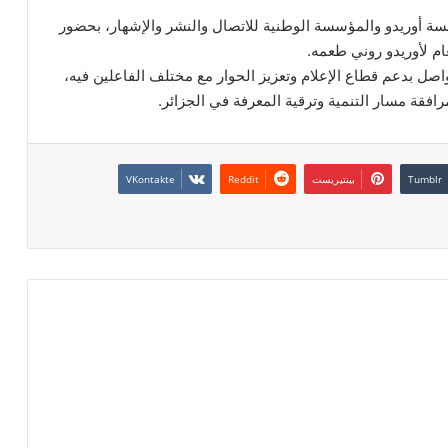
سة أوريدو والمؤسسة الوطنية للاتصال والنشر والإشهار، بحضور
ام لأوريدو روني طعمه.
واصل بدعم قطاع الإعلام وتعزيز الحوار مع مختلف الفاعلين فيه،
افقة مسار التنمية وترقية المعرفة في الجزائر.
بينتيريست