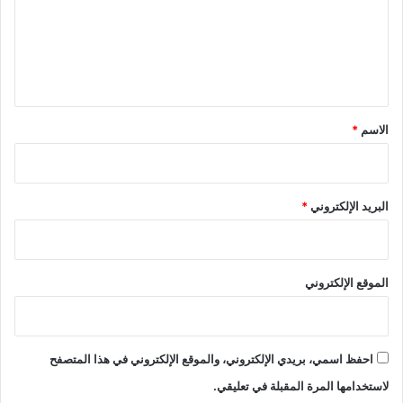
ع
ل
ث
ل
ل
ي
ا
ث
ق
ا
*
الاسم
*
ل
أ
و
ل
البريد الإلكتروني
*
ى
الموقع الإلكتروني
احفظ اسمي، بريدي الإلكتروني، والموقع الإلكتروني في هذا المتصفح
لاستخدامها المرة المقبلة في تعليقي.