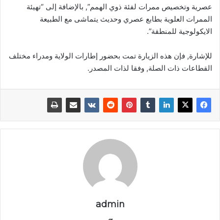
عصرية وتخصيص ممرات لفئة ذوي الهمم”, بالإضافة إلى “تهيئة
الممرات العلوية بطابع عصري وحديث يتماشى مع الطبيعة
الايكولوجية للمنطقة”.
للإشارة, فإن هذه الزيارة تمت بحضور إطارات الولاية ومدراء مختلف
القطاعات ذات الصلة, وفقا لذات المصدر.
admin