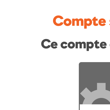
Compte 
Ce compte 