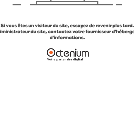
Si vous êtes un visiteur du site, essayez de revenir plus tard.
administrateur du site, contactez votre fournisseur d'héber
d'informations.