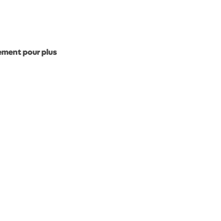
gement pour plus