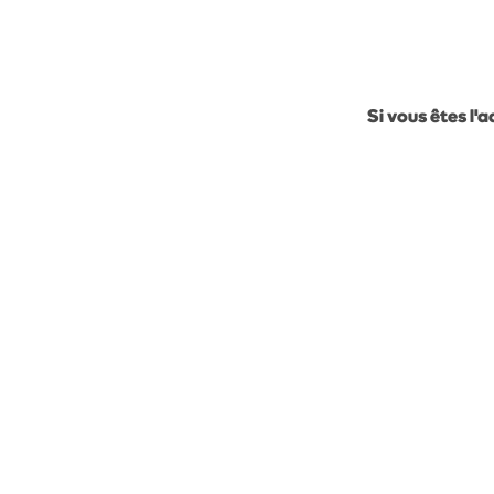
Si vous êtes l'