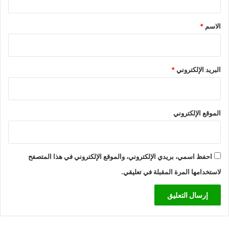
ل
ق
ا
*
الاسم
*
ن
ي
ة
البريد الإلكتروني
*
الموقع الإلكتروني
احفظ اسمي، بريدي الإلكتروني، والموقع الإلكتروني في هذا المتصفح
لاستخدامها المرة المقبلة في تعليقي.