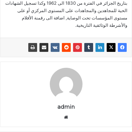
بتاريخ الجزائر في الفترة من 1830 الى 1962 وكذا تسجيل الشهادات
الحية للمجاهدين والمجاهدات على المستوى المركزي أو على
مستوى المؤسسات تحت الوصاية, اضافة الى رقمنة الأفلام
والأشرطة الوثائقية التاريخية.
admin
موق
ع
الوي