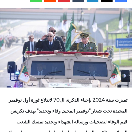
تميزت سنة 2024 بإحياء الذكرى ال70 لاندلاع ثورة أول نوفمبر
المجيدة تحت شعار “نوفمبر المجيد, وفاء وتجديد” بهدف تكريس
قيم الوفاء لتضحيات ورسالة الشهداء وتجديد تمسك الشعب