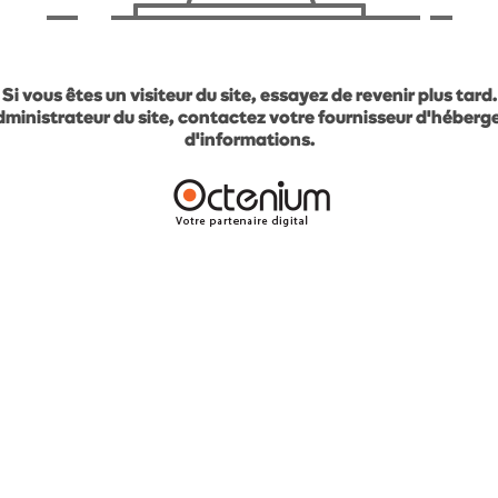
Si vous êtes un visiteur du site, essayez de revenir plus tard.
administrateur du site, contactez votre fournisseur d'héber
d'informations.