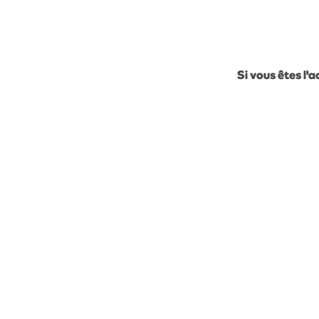
Si vous êtes l'