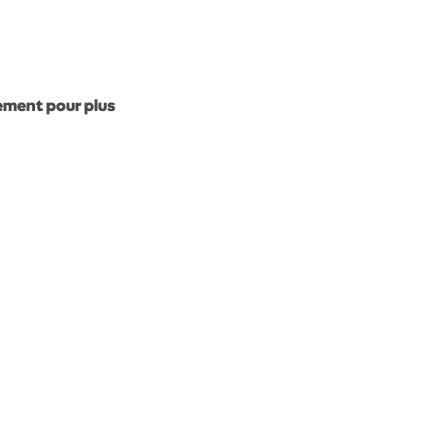
gement pour plus