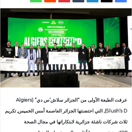
عرفت الطبعة الأولى من “الجزائر سلاش’س دي” (Algiers
Slush’s D), التي احتضنتها الجزائر العاصمة أمس الخميس, تكريم
ثلاث شركات ناشئة جزائرية لابتكاراتها في مجال الصحة