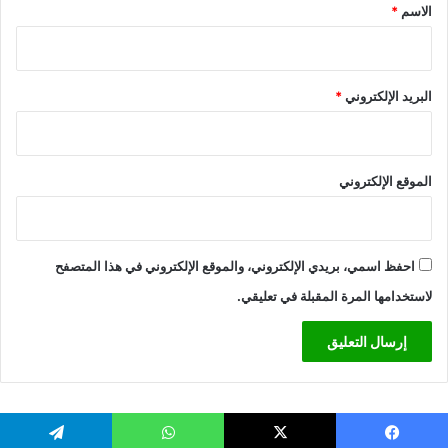
*
الاسم
*
البريد الإلكتروني
*
الموقع الإلكتروني
احفظ اسمي، بريدي الإلكتروني، والموقع الإلكتروني في هذا المتصفح
لاستخدامها المرة المقبلة في تعليقي.