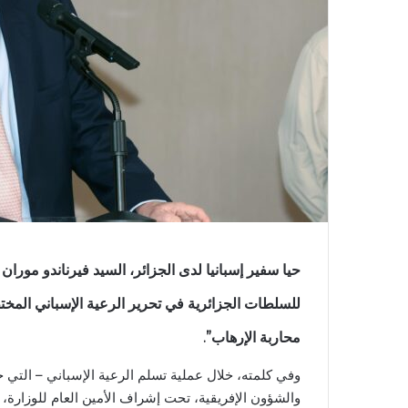
حيا سفير إسبانيا لدى الجزائر، السيد فيرناندو موران 
للسلطات الجزائرية في تحرير الرعية الإسباني المخت
محاربة الإرهاب”.
وفي كلمته، خلال عملية تسلم الرعية الإسباني – التي ج
والشؤون الإفريقية، تحت إشراف الأمين العام للوزارة