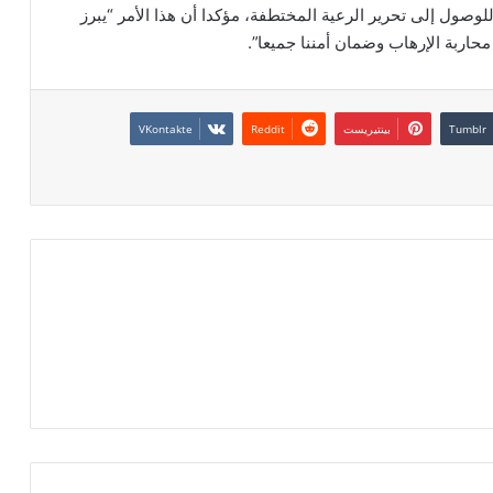
لوصول إلى تحرير الرعية المختطفة، مؤكدا أن هذا الأمر “يبرز
 محاربة الإرهاب وضمان أمننا جميعا”.
بينتيريست