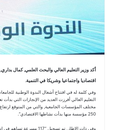
أكد وزير التعليم العالي والبحث العلمي, كمال بداري, 
اقتصاديا واجتماعيا وشريكا في التنمية.
وفي كلمة له في افتتاح أشغال الندوة الوطنية للجامعات
250 مؤسسة منها بدأت نشاطها الاقتصادي”.