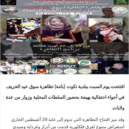
افتتحت يوم السبت ببلدية تكوت (باتنة) تظاهرة سوق عيد الخريف
في أجواء احتفالية بهيجة بحضور السلطات المحلية وزوار من عدة
ولايات.
وقد ميز افتتاح التظاهرة التي تدوم إلى غاية 29 أغسطس الجاري
استعراض متنوع لفرق فلكلورية قدمت من أدرار وغرداية وسيدي