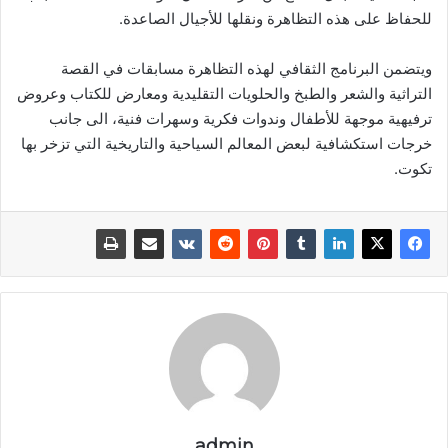
للحفاظ على هذه التظاهرة ونقلها للأجيال الصاعدة.
ويتضمن البرنامج الثقافي لهذه التظاهرة مسابقات في القصة
التراثية والشعر والطبخ والحلويات التقليدية ومعارض للكتاب وعروض
ترفيهية موجهة للأطفال وندوات فكرية وسهرات فنية، الى جانب
خرجات استكشافية لبعض المعالم السياحية والتاريخية التي تزخر بها
تكوت.
admin