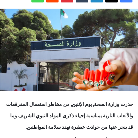
حذرت وزارة الصحة, يوم الإثنين, من مخاطر استعمال المفرقعات
والألعاب النارية بمناسبة إحياء ذكرى المولد النبوي الشريف وما
قد ينجر عنها من حوادث خطيرة تهدد سلامة المواطنين.