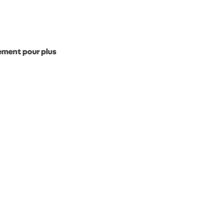
gement pour plus