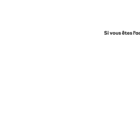
Si vous êtes l'