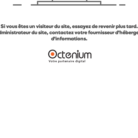
Si vous êtes un visiteur du site, essayez de revenir plus tard.
administrateur du site, contactez votre fournisseur d'héber
d'informations.