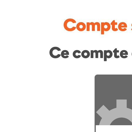
Compte 
Ce compte 