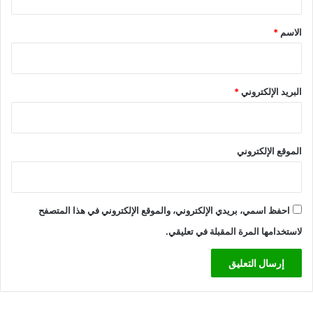
ق
*
الاسم
*
البريد الإلكتروني
*
الموقع الإلكتروني
احفظ اسمي، بريدي الإلكتروني، والموقع الإلكتروني في هذا المتصفح
لاستخدامها المرة المقبلة في تعليقي.