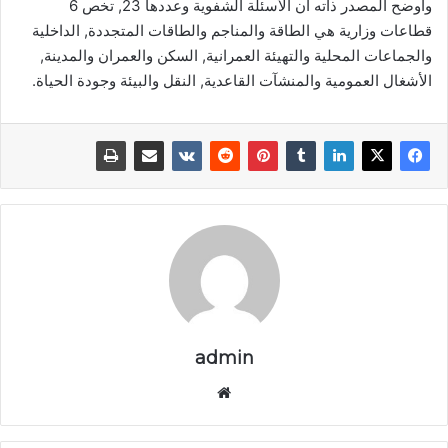
وأوضح المصدر ذاته أن الأسئلة الشفوية وعددها 23, تخص 6
قطاعات وزارية هي الطاقة والمناجم والطاقات المتجددة, الداخلية
والجماعات المحلية والتهيئة العمرانية, السكن والعمران والمدينة,
الأشغال العمومية والمنشآت القاعدية, النقل والبيئة وجودة الحياة.
admin
موق
ع
الوي