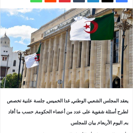
يعقد المجلس الشعبي الوطني, غدا الخميس, جلسة علنية تخصص
لطرح أسئلة شفوية على عدد من أعضاء الحكومة, حسب ما أفاد
به, اليوم الأربعاء, بيان للمجلس.