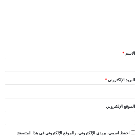
ت
ع
ل
ي
ق
*
الاسم
*
البريد الإلكتروني
*
الموقع الإلكتروني
احفظ اسمي، بريدي الإلكتروني، والموقع الإلكتروني في هذا المتصفح