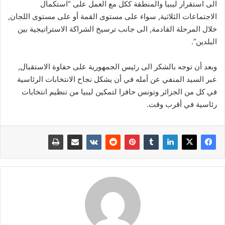
الى استقرار ليبيا والمنطقة ككل مع العمل على “استكمال
الاجتماعات الثلاثية, سواء على مستوى القمة أو على مستوى اللجان,
خلال المرحلة القادمة, الى جانب ترسيخ الشراكة الاستراتيجية بين
البلدين”.
وبعد أن توجه بالشكر الى رئيس الجمهورية على حفاوة الاستقبال,
عبر السيد المنفي عن أمله في أن يشكل نجاح الانتخابات الرئاسية
في كل من الجزائر وتونس حافزا لتمكين ليبيا من تنظيم انتخابات
رئاسية في أقرب وقت.