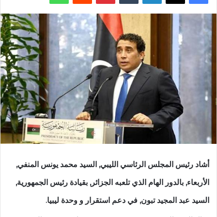
أشاد رئيس المجلس الرئاسي الليبي, السيد محمد يونس المنفي,
الأربعاء, بالدور الهام الذي تلعبه الجزائر, بقيادة رئيس الجمهورية,
السيد عبد المجيد تبون, في دعم استقرار و وحدة ليبيا.