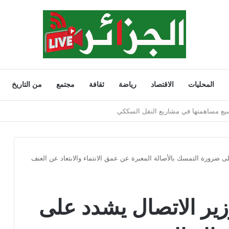
المحليات
الاقتصاد
رياضة
ثقافة
مجتمع
من التاريخ
202
لى ضرورة التمسك بالأصالة المعبرة عن عمق الانتماء والابتعاد عن العنف
وزير الاتصال يشدد على