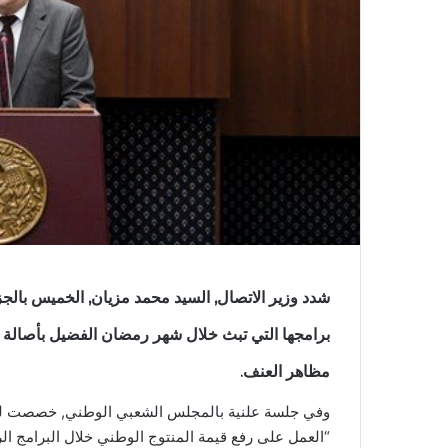
شدد وزير الاتصال, السيد محمد مزيان, الخميس بالج
برامجها التي تبث خلال شهر رمضان الفضيل بأصالة ال
مظاهر العنف.
وفي جلسة علنية بالمجلس الشعبي الوطني, خصصت لطرح 
“العمل على رفع قيمة المنتوج الوطني خلال البرامج الرم