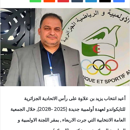
أعيد انتخاب يزيد بن علاوة على رأس الاتحادية الجزائرية
للتايكواندو لعهدة أولمبية جديدة (2025 -2028), خلال الجمعية
العامة الانتخابية التي جرت الاربعاء , بمقر اللجنة الاولمبية و