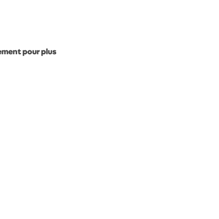
gement pour plus