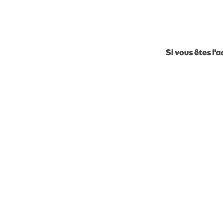
Si vous êtes l'