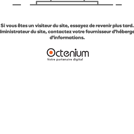
Si vous êtes un visiteur du site, essayez de revenir plus tard.
administrateur du site, contactez votre fournisseur d'héber
d'informations.