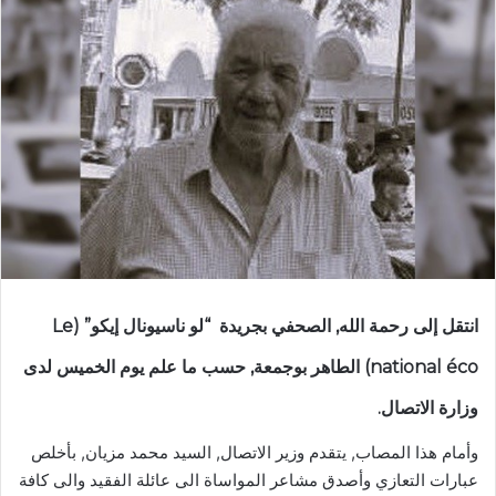
انتقل إلى رحمة الله, الصحفي بجريدة “لو ناسيونال إيكو” (Le
national éco) الطاهر بوجمعة, حسب ما علم يوم الخميس لدى
وزارة الاتصال.
وأمام هذا المصاب, يتقدم وزير الاتصال, السيد محمد مزيان, بأخلص
عبارات التعازي وأصدق مشاعر المواساة الى عائلة الفقيد والى كافة