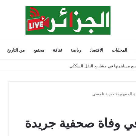
المحليات
الاقتصاد
رياضة
ثقافة
مجتمع
من التاريخ
202
ة الجمهورية حيزية تلمسي
في وفاة صحفية جريدة