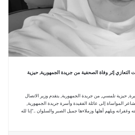
ت التعازي إثر وفاة الصحفية من جريدة الجمهورية, حيزية
يرة, حيزية تلمسي, من جريدة الجمهورية, يتقدم وزير الاتصال
اعر المواساة إلى عائلة الفقيدة وأسرة جريدة الجمهورية,
وغفرانه ويلهم أهلها وزملاءها جميل الصبر والسلوان ..”إنا لله