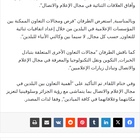
وآفاق العلاقات الثنائية في مجال الإعلام والاتصال”.
وبالمناسبة, استعرض الطرفان “فرص ومجالات التعاون الممكنة بين
المؤسسات الإعلامية في البلدين من خلال إعداد اتفاقيات ثنائية
للتعاون, حسب كل مجال, لا سيما بين وكالتي الأنباء للبلدين”.
كما ناقش الطرفان “مجالات التعاون الأخرى المتعلقة بتبادل
الخبرات, التكوين ونقل التكنولوجيا والمعرفة في مجال الإعلام
والاتصال وتبادل زيارات الإعلاميين”.
وفي ختام اللقاء, تم التأكيد على “أهمية التعاون بين البلدين في
مجال الإعلام والاتصال بما يتماشى مع رؤية الجزائر وسلوفينيا لتعزيز
مكانتهما وعلاقاتهما في كافة الميادين”, وفقا لذات المصدر.