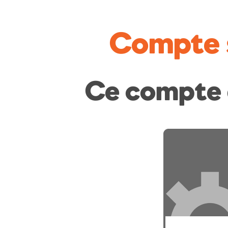
Compte 
Ce compte 