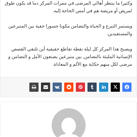
وكثيرا ما ينتظر أهالي المرضى في ممرات المركز دما قد يكون طوق
لمريض أو مريضة هم في أمس الحاجة إليه.
ويستمر التبرع و الحياة والتضامن مكونا جسورا خفية بين المتبرعين
والمستفيدين.
ويصبح هذا المركز كل ليلة نقطة تقاطع حقيقية أين تلتقي القصص
الإنسانية المليئة بالتضامن, بين متبرعين يصنعون الأمل و التضامن و
مرضى لكل منهم حكاية مع الألم و المعاناة.