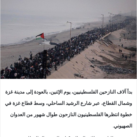
بدأ آلاف النازحين الفلسطينيين، يوم الإثنين، بالعودة إلى مدينة غزة
وشمال القطاع، عبر شارع الرشيد الساحلي، وسط قطاع غزة في
خطوة انتظرها الفلسطينيون النازحون طوال شهور من العدوان
الصهيوني.