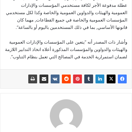
عطلة مدفوعة الأجر لكافة مستخدمي المؤسسات والإدارات
العمومية والهيئات والدواوين العمومية والخاصة وكذا لكل مستخدمي
المؤسسات العمومية والخاصة في جميع القطاعات, مهما كان
قانونها الأساسي, بما في ذلك المستخدمين باليوم أو بالساعة”.
وأشار ذات المصدر أنه “يتعين على المؤسسات والإدارات العمومية
والهيئات والدواوين والمؤسسات المذكورة أعلاه اتخاذ التدابير اللازمة
لضمان استمرارية الخدمة في المصالح التي تعمل بنظام التناوب”.