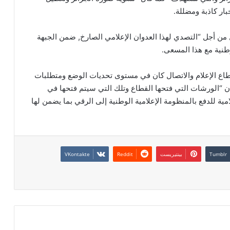
بار كاذبة ومضللة.
 من أجل “التصدي لهذا العدوان الإعلامي الصارخ, ضمن الجبهة
وطنية مع هذا المسعى.
طاع الإعلام والاتصال كان في مستوى تحديات الوضع ومتطلبات
أن “الورشات التي فتحها القطاع وتلك التي سيتم فتحها في
مية للدفع بالمنظومة الإعلامية الوطنية إلى الرقي بما يضمن لها
بينتيريست