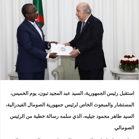
استقبل رئيس الجمهورية، السيد عبد المجيد تبون، يوم الخميس،
المستشار والمبعوث الخاص لرئيس جمهورية الصومال الفيدرالية،
السيد طاهر محمود جيليه، الذي سلمه رسالة خطية من الرئيس
الصومالي.