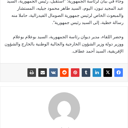
وجاء في بيان لرئاسة الجمهورية: “استقبل، رئيس الجمهورية، السيد
عبد المجيد تبون، اليوم، السيد طاهر محمود جيليه، المستشار
والمبعوث الخاص لرئيس جمهورية الصومال الفيدرالية، حاملا منه
رسالة خطية، إلى السيد رئيس جمهورية”.
وحضر اللقاء، مدير ديوان رئاسة الجمهورية، السيد بوعلام بوعلام
ووزير دولة وزير الشؤون الخارجية والجالية الوطنية بالخارج والشؤون
الإفريقية، السيد أحمد عطاف.