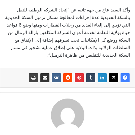
وأكد السيد عاج من جهة ثانية عن “إتخاذ الشركة الوطنية للنقل
بالسكة الحديدية عدة إجراءات لمعالجة مشكل ترميل السكة الحديدية
التي تؤدي إلى إلغاء العديد من رحلات القطارات ومنها وضع 6 قواعد
حياة بولاية النعامة لخدمة أعوان الشركة المكلفين بإزالة الرمال من
السكة ووضع كل الإمكانيات تحت تصرفهم إضافة إلى الإتفاق مع
السلطات الولائية بذات الولاية على إطلاق عملية تشجير في مسار
السكة الحديدية للتقليص من ظاهرة الترميل”.