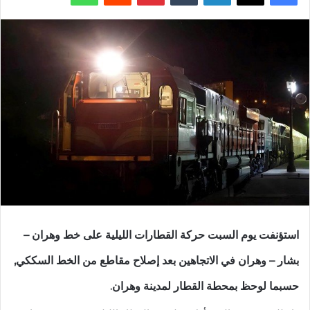
استؤنفت يوم السبت حركة القطارات الليلية على خط وهران –
بشار – وهران في الاتجاهين بعد إصلاح مقاطع من الخط السككي,
حسبما لوحظ بمحطة القطار لمدينة وهران.