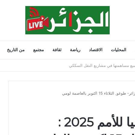
المحليات
الاقتصاد
رياضة
ثقافة
مجتمع
من التاريخ
202
تصفيات كأس افريقيا للأمم 2025 :