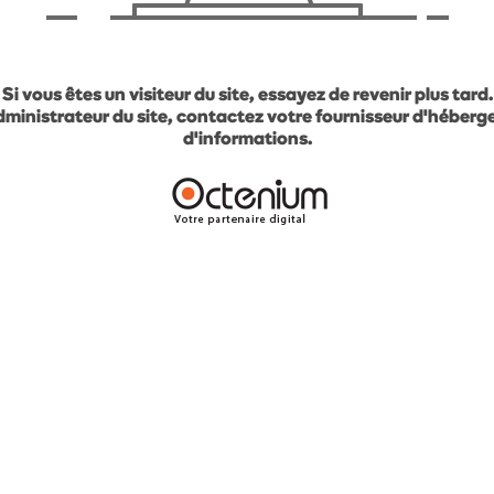
Si vous êtes un visiteur du site, essayez de revenir plus tard.
administrateur du site, contactez votre fournisseur d'héber
d'informations.