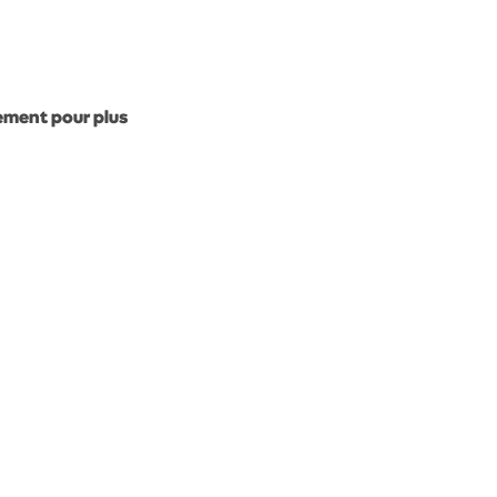
gement pour plus