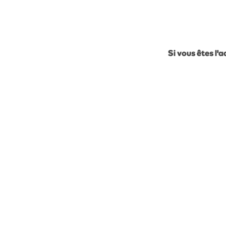
Si vous êtes l'