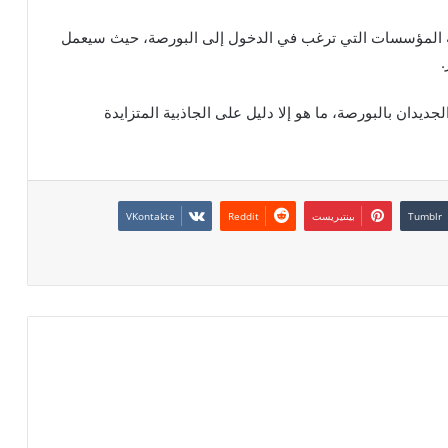
ة المؤسسات التي ترغب في الدخول إلى البورصة، حيث سيعمل
ديدان بالبورصة، ما هو إلا دليل على الجاذبية المتزايدة
بينتيريست