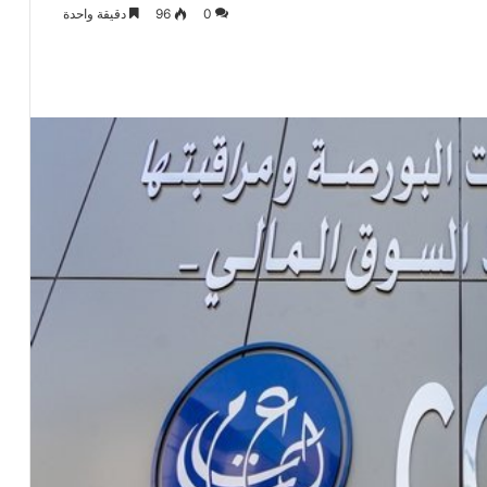
0
96
دقيقة واحدة