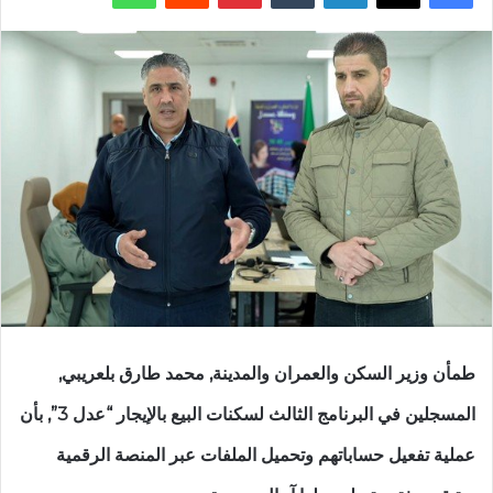
طمأن وزير السكن والعمران والمدينة, محمد طارق بلعريبي,
المسجلين في البرنامج الثالث لسكنات البيع بالإيجار “عدل 3”, بأن
عملية تفعيل حساباتهم وتحميل الملفات عبر المنصة الرقمية