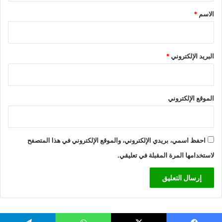
*
الاسم
*
البريد الإلكتروني
*
الموقع الإلكتروني
احفظ اسمي، بريدي الإلكتروني، والموقع الإلكتروني في هذا المتصفح
لاستخدامها المرة المقبلة في تعليقي.