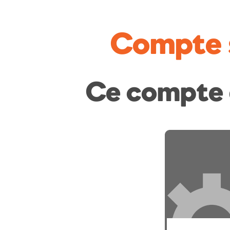
Compte 
Ce compte 