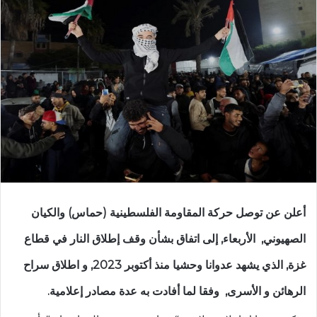
أعلن عن توصل حركة المقاومة الفلسطينية (حماس) والكيان
الصهيوني, الأربعاء, إلى اتفاق بشأن وقف إطلاق النار في قطاع
غزة, الذي يشهد عدوانا وحشيا منذ أكتوبر 2023, و اطلاق سراح
الرهائن و الأسرى, وفقا لما أفادت به عدة مصادر إعلامية.