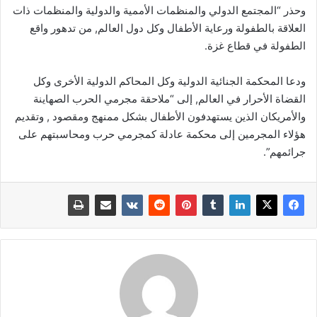
وحذر “المجتمع الدولي والمنظمات الأممية والدولية والمنظمات ذات
العلاقة بالطفولة ورعاية الأطفال وكل دول العالم, من تدهور واقع
الطفولة في قطاع غزة.
ودعا المحكمة الجنائية الدولية وكل المحاكم الدولية الأخرى وكل
القضاة الأحرار في العالم, إلى “ملاحقة مجرمي الحرب الصهاينة
والأمريكان الذين يستهدفون الأطفال بشكل ممنهج ومقصود , وتقديم
هؤلاء المجرمين إلى محكمة عادلة كمجرمي حرب ومحاسبتهم على
جرائمهم”.