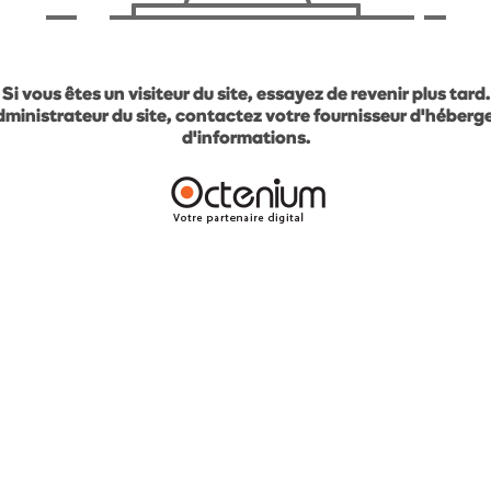
Si vous êtes un visiteur du site, essayez de revenir plus tard.
administrateur du site, contactez votre fournisseur d'héber
d'informations.