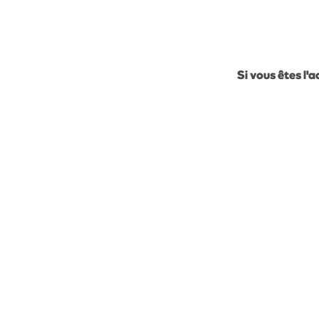
Si vous êtes l'