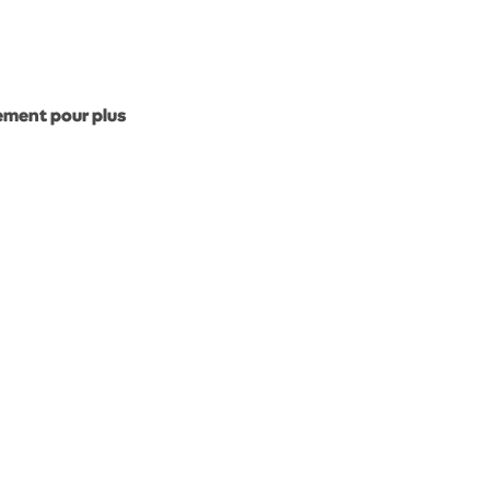
gement pour plus