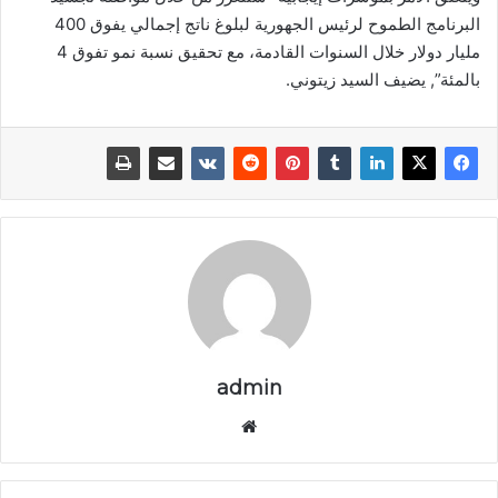
البرنامج الطموح لرئيس الجهورية لبلوغ ناتج إجمالي يفوق 400
مليار دولار خلال السنوات القادمة، مع تحقيق نسبة نمو تفوق 4
بالمئة”, يضيف السيد زيتوني.
admin
موق
ع
الوي