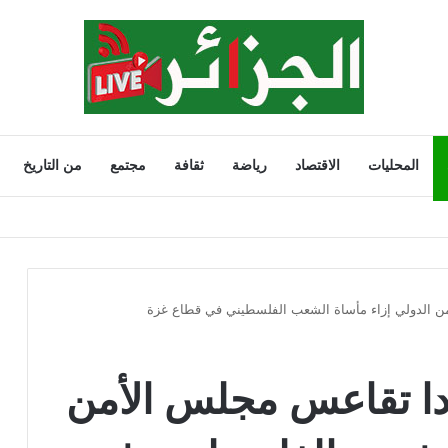
المحليات
الاقتصاد
رياضة
ثقافة
مجتمع
من التاريخ
202
من الدولي إزاء مأساة الشعب الفلسطيني في قطاع غزة
دا تقاعس مجلس الأمن