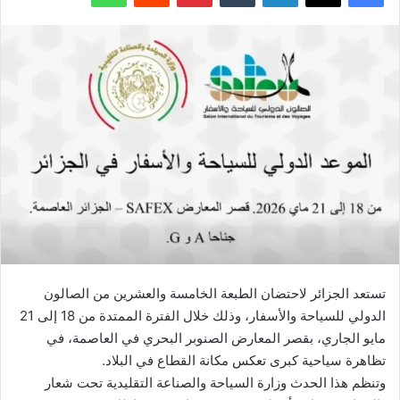
تستعد الجزائر لاحتضان الطبعة الخامسة والعشرين من الصالون
الدولي للسياحة والأسفار، وذلك خلال الفترة الممتدة من 18 إلى 21
مايو الجاري، بقصر المعارض الصنوبر البحري في العاصمة، في
تظاهرة سياحية كبرى تعكس مكانة القطاع في البلاد.
وتنظم هذا الحدث وزارة السياحة والصناعة التقليدية تحت شعار