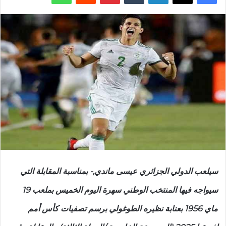
سيلعب الدولي الجزائري عيسى ماندي,- بمناسبة المقابلة التي
سيواجه فيها المنتخب الوطني سهرة اليوم الخميس بملعب 19
ماي 1956 بعنابة نظيره الطوغولي برسم تصفيات كأس أمم