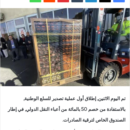
تم اليوم الاثنين, إطلاق أول عملية تصدير للسلع الوطنية,
بالاستفادة من خصم 50 بالمائة من أعباء النقل الدولي, في إطار
الصندوق الخاص لترقية الصادرات.