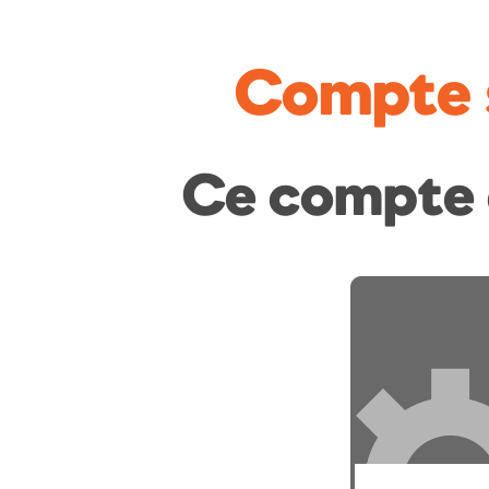
Compte 
Ce compte 